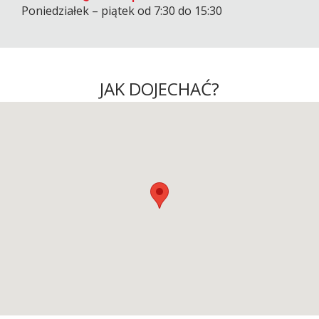
Poniedziałek – piątek od 7:30 do 15:30
JAK DOJECHAĆ?