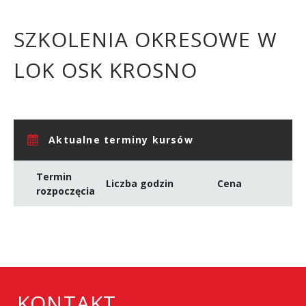
SZKOLENIA OKRESOWE W
LOK OSK KROSNO
Aktualne terminy kursów
Termin
Liczba godzin
Cena
rozpoczęcia
KONTAKT