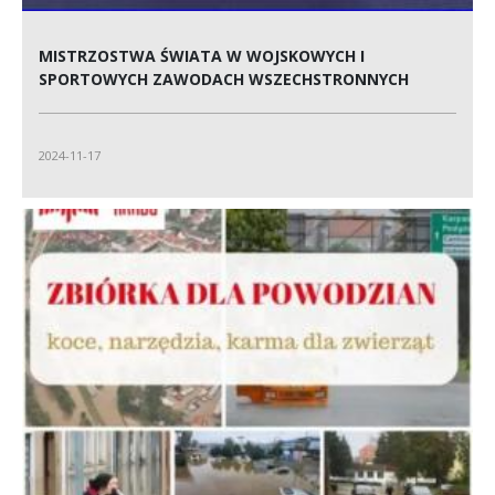
MISTRZOSTWA ŚWIATA W WOJSKOWYCH I
SPORTOWYCH ZAWODACH WSZECHSTRONNYCH
2024-11-17