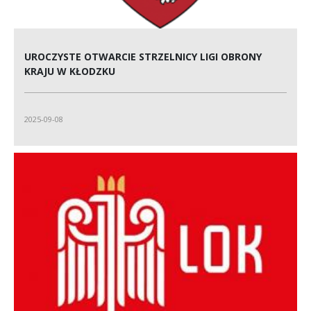
UROCZYSTE OTWARCIE STRZELNICY LIGI OBRONY
KRAJU W KŁODZKU
2025-09-08