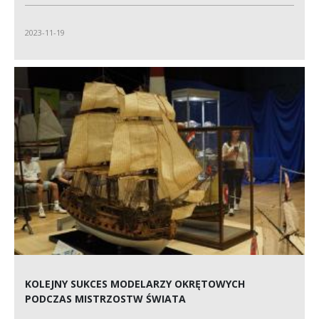
2023-11-19
KOLEJNY SUKCES MODELARZY OKRĘTOWYCH
PODCZAS MISTRZOSTW ŚWIATA