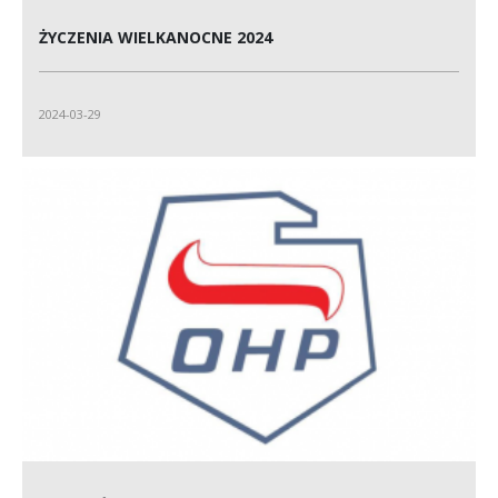
ŻYCZENIA WIELKANOCNE 2024
2024-03-29