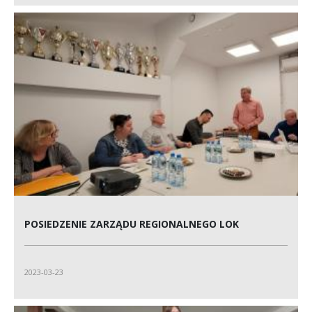
POSIEDZENIE ZARZĄDU REGIONALNEGO LOK
2023-03-23