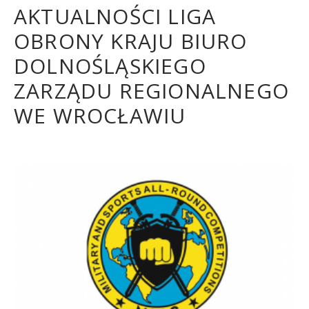
AKTUALNOŚCI LIGA
OBRONY KRAJU BIURO
DOLNOŚLĄSKIEGO
ZARZĄDU REGIONALNEGO
WE WROCŁAWIU