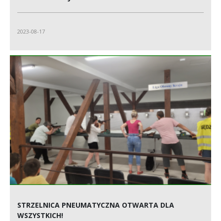
2023-08-17
STRZELNICA PNEUMATYCZNA OTWARTA DLA
WSZYSTKICH!