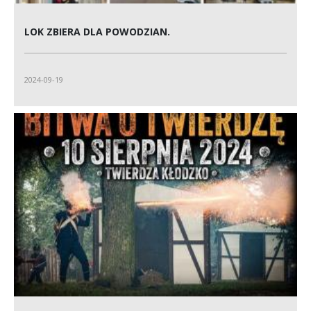
LOK ZBIERA DLA POWODZIAN.
2024-09-19