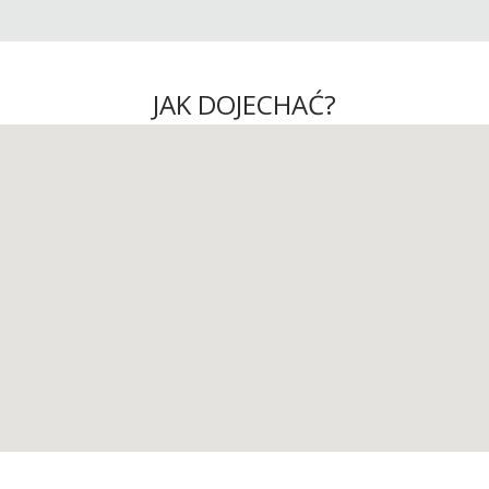
JAK DOJECHAĆ?