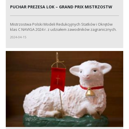
PUCHAR PREZESA LOK – GRAND PRIX MISTRZOSTW
Mistrzostwa Polski Modeli Redukcyjnych Statków i Okrętów
klas C NAVIGA 2024 r. z udziałem zawodników zagranicznych.
2024-04-15