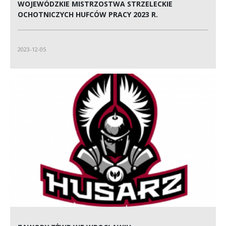
WOJEWÓDZKIE MISTRZOSTWA STRZELECKIE
OCHOTNICZYCH HUFCÓW PRACY 2023 R.
2023-12-05