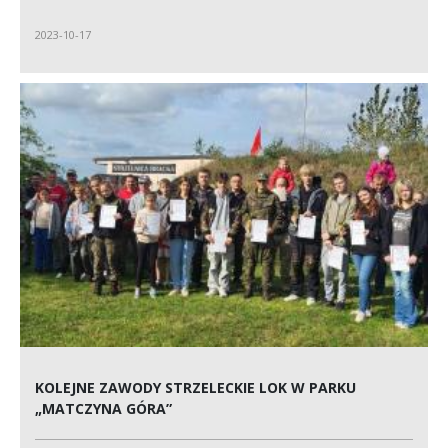
2023-10-17
KOLEJNE ZAWODY STRZELECKIE LOK W PARKU
„MATCZYNA GÓRA”