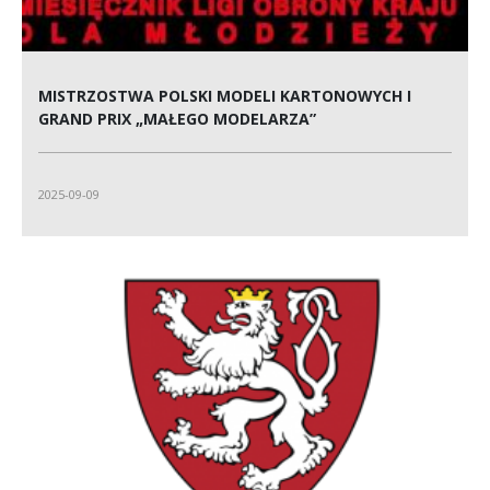
MISTRZOSTWA POLSKI MODELI KARTONOWYCH I
GRAND PRIX „MAŁEGO MODELARZA”
2025-09-09