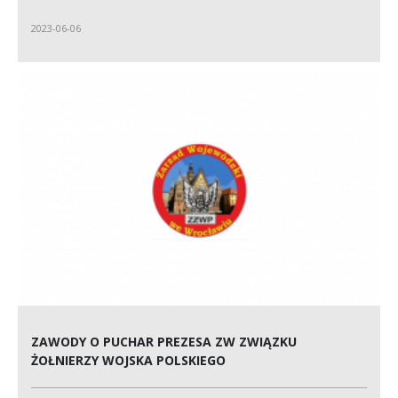
2023-06-06
ZAWODY O PUCHAR PREZESA ZW ZWIĄZKU
ŻOŁNIERZY WOJSKA POLSKIEGO