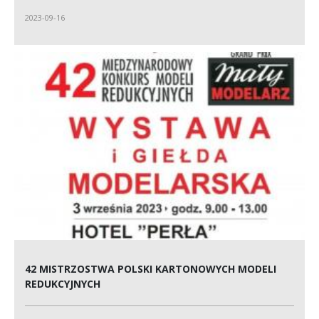
2023-09-16
42 MISTRZOSTWA POLSKI KARTONOWYCH MODELI
REDUKCYJNYCH