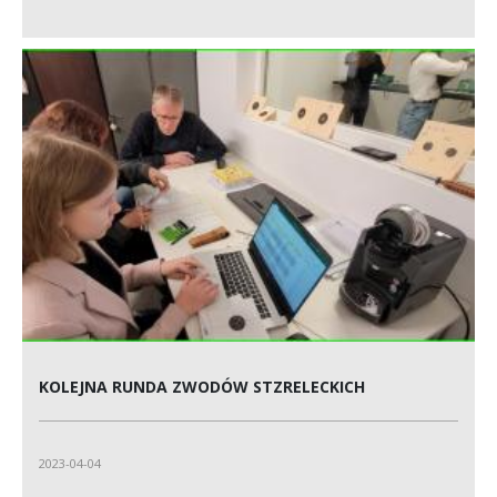
KOLEJNA RUNDA ZWODÓW STZRELECKICH
2023-04-04