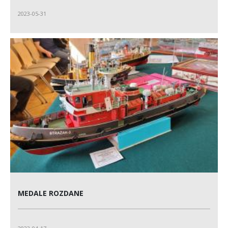
2023-05-31
MEDALE ROZDANE