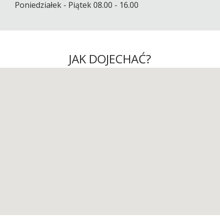
Poniedziałek - Piątek 08.00 - 16.00
JAK DOJECHAĆ?