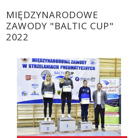
MIĘDZYNARODOWE
ZAWODY "BALTIC CUP"
2022