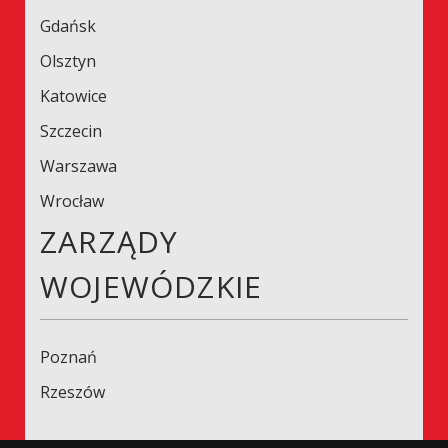
Gdańsk
Olsztyn
Katowice
Szczecin
Warszawa
Wrocław
ZARZĄDY
WOJEWÓDZKIE
Poznań
Rzeszów